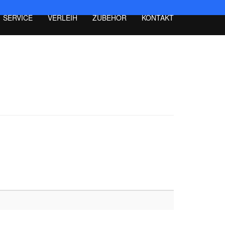
SERVICE
VERLEIH
ZUBEHÖR
KONTAKT