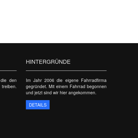
HINTERGRÜNDE
 die den
Im Jahr 2006 die eigene Fahrradfirma
 treiben.
gegründet. Mit einem Fahrrad begonnen
und jetzt sind wir hier angekommen.
DETAILS