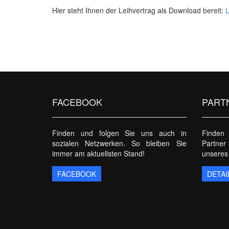
Hier steht Ihnen der Leihvertrag als Download bereit:
L
FACEBOOK
PART
Finden und folgen Sie uns auch in
Finden 
sozialen Netzwerken. So bleiben Sie
Partner
immer am aktuellsten Stand!
unseres
FACEBOOK
DETAI